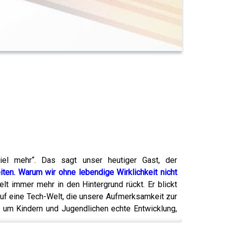
viel mehr“. Das sagt unser heutiger Gast, der
eiten. Warum wir ohne lebendige Wirklichkeit nicht
t immer mehr in den Hintergrund rückt. Er blickt
 auf eine Tech-Welt, die unsere Aufmerksamkeit zur
, um Kindern und Jugendlichen echte Entwicklung,