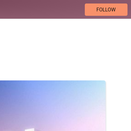
FOLLOW