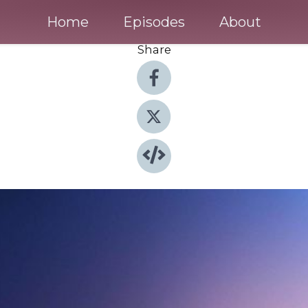
Home
Episodes
About
Share