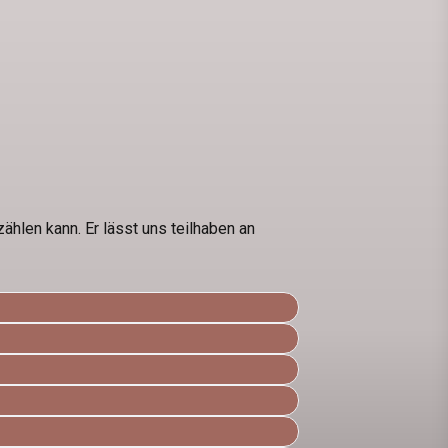
ählen kann. Er lässt uns teilhaben an