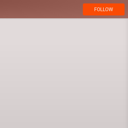
FOLLOW