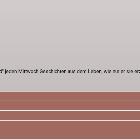
d" jeden Mittwoch Geschichten aus dem Leben, wie nur er sie erz