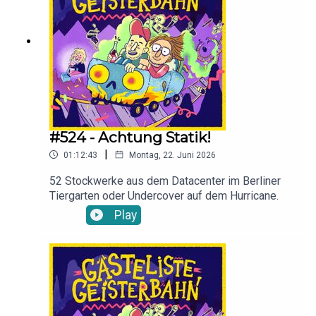
#524 - Achtung Statik!
|
01:12:43
Montag, 22. Juni 2026
52 Stockwerke aus dem Datacenter im Berliner
Tiergarten oder Undercover auf dem Hurricane.
Play