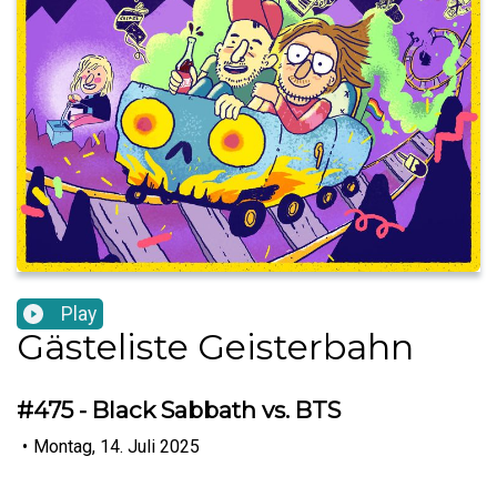
Play
Gästeliste Geisterbahn
#475 - Black Sabbath vs. BTS
•
Montag, 14. Juli 2025