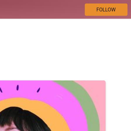
FOLLOW