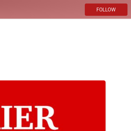
FOLLOW