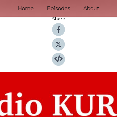
Home
Episodes
About
Share