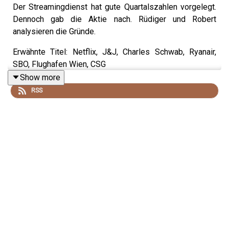
Der Streamingdienst hat gute Quartalszahlen vorgelegt.
Dennoch gab die Aktie nach. Rüdiger und Robert
analysieren die Gründe.
Erwähnte Titel: Netflix, J&J, Charles Schwab, Ryanair,
SBO, Flughafen Wien, CSG
Show more
RSS