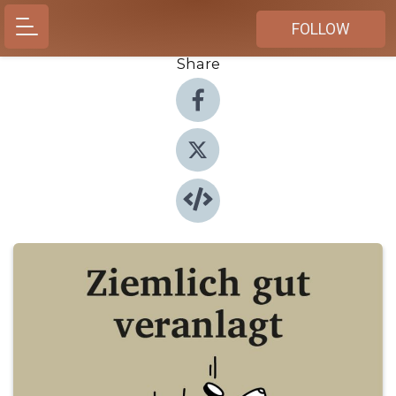
FOLLOW
Share