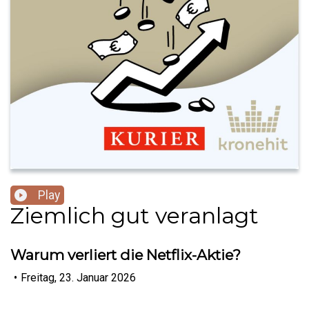
Play
Ziemlich gut veranlagt
Warum verliert die Netflix-Aktie?
•
Freitag, 23. Januar 2026