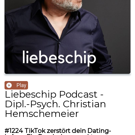
Play
Liebeschip Podcast -
Dipl.-Psych. Christian
Hemschemeier
#1224 TikTok zerstört dein Dating-