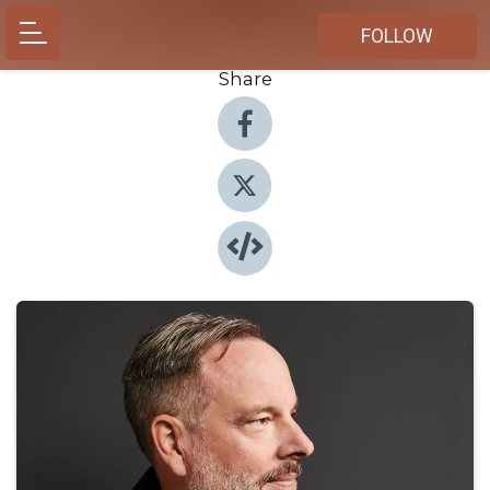
FOLLOW
Share