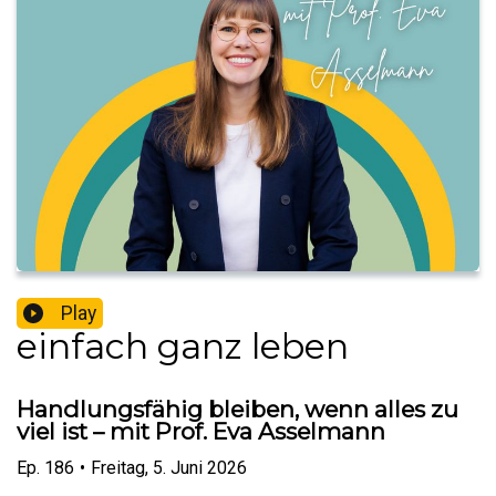
Play
einfach ganz leben
Handlungsfähig bleiben, wenn alles zu
viel ist – mit Prof. Eva Asselmann
Ep.
186
•
Freitag, 5. Juni 2026