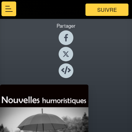
SUIVRE
Partager