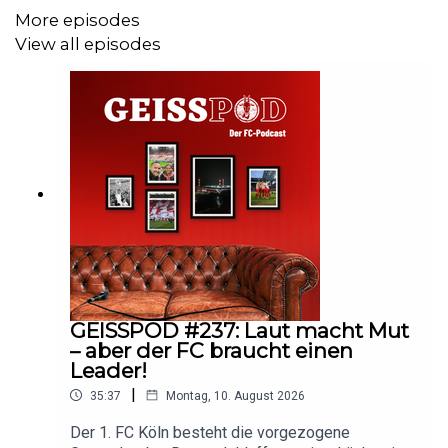
More episodes
View all episodes
GEISSPOD #237: Laut macht Mut
– aber der FC braucht einen
Leader!
|
35:37
Montag, 10. August 2026
Der 1. FC Köln besteht die vorgezogene