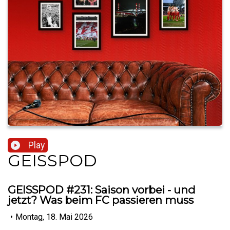
Play
GEISSPOD
GEISSPOD #231: Saison vorbei - und
jetzt? Was beim FC passieren muss
•
Montag, 18. Mai 2026