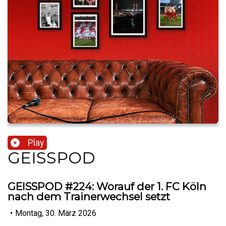
Play
GEISSPOD
GEISSPOD #224: Worauf der 1. FC Köln
nach dem Trainerwechsel setzt
•
Montag, 30. März 2026