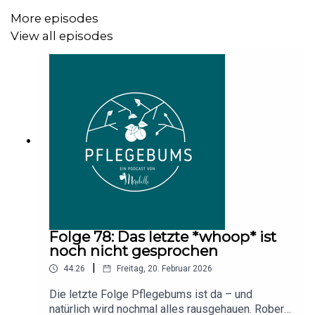
More episodes
View all episodes
Folge 78: Das letzte *whoop* ist
noch nicht gesprochen
|
44:26
Freitag, 20. Februar 2026
Die letzte Folge Pflegebums ist da – und
natürlich wird nochmal alles rausgehauen. Robert