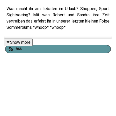
Was macht ihr am liebsten im Urlaub? Shoppen, Sport,
Sightseeing? Mit was Robert und Sandra ihre Zeit
vertreiben das erfahrt ihr in unserer letzten kleinen Folge
Sommerbums *whoop* *whoop*
Show more
RSS