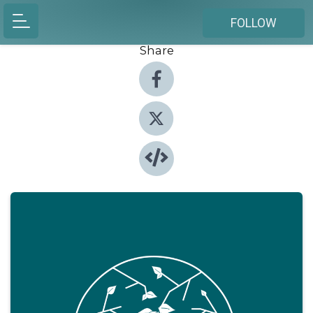
FOLLOW
Share