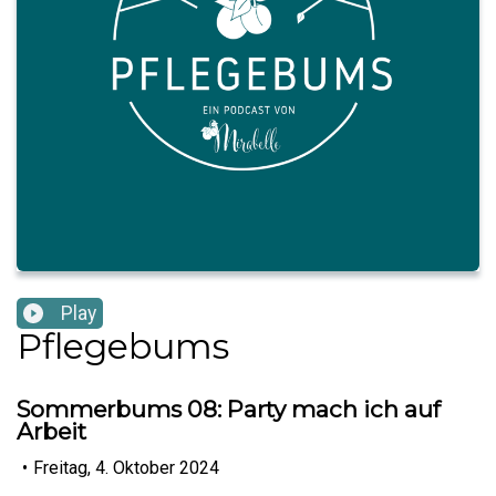
Play
Pflegebums
Sommerbums 08: Party mach ich auf
Arbeit
•
Freitag, 4. Oktober 2024