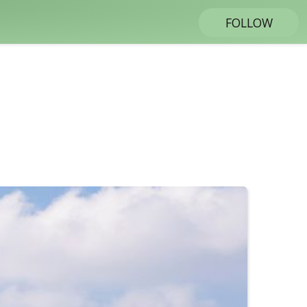
FOLLOW