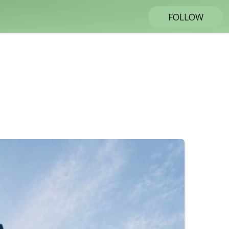
FOLLOW