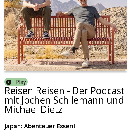
Play
Reisen Reisen - Der Podcast
mit Jochen Schliemann und
Michael Dietz
Japan: Abenteuer Essen!