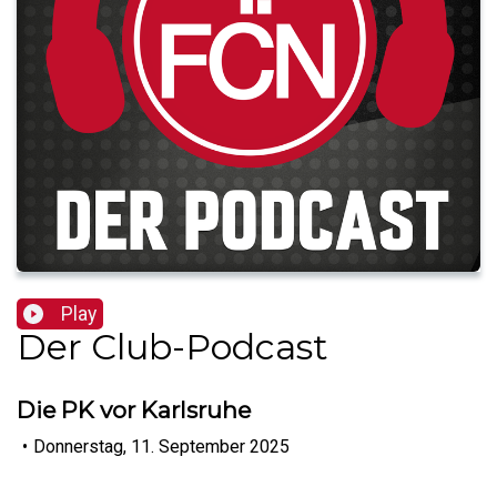
Play
Der Club-Podcast
Die PK vor Karlsruhe
•
Donnerstag, 11. September 2025