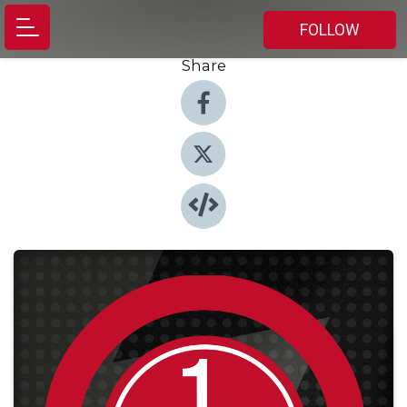
FOLLOW
Share