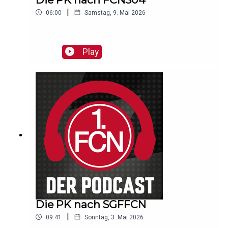
|
06:00
Samstag, 9. Mai 2026
Play
Die PK nach SGFFCN
|
09:41
Sonntag, 3. Mai 2026