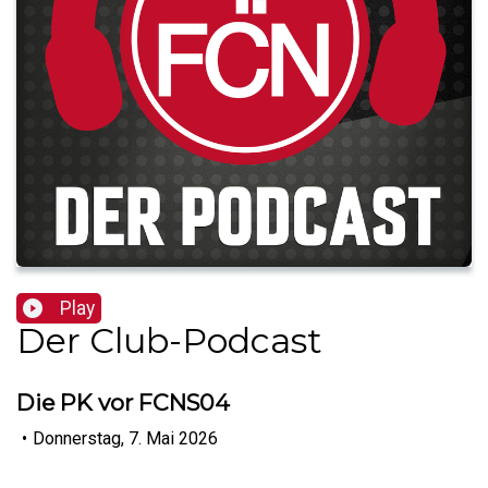
Play
Der Club-Podcast
Die PK vor FCNS04
•
Donnerstag, 7. Mai 2026