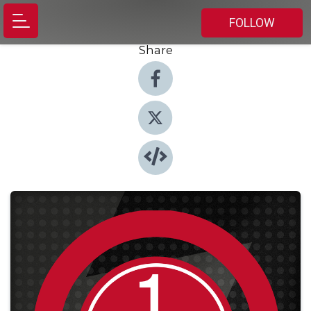
FOLLOW
Share