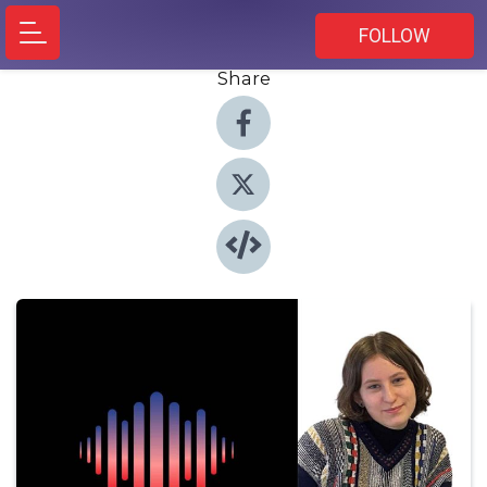
FOLLOW
Share