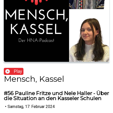
Play
Mensch, Kassel
#56 Pauline Fritze und Nele Haller - Über
die Situation an den Kasseler Schulen
•
Samstag, 17. Februar 2024