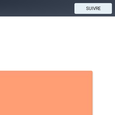
SUIVRE