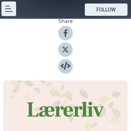
FOLLOW
Share