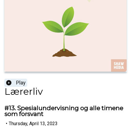
Play
Lærerliv
#13. Spesialundervisning og alle timene
som forsvant
•
Thursday, April 13, 2023