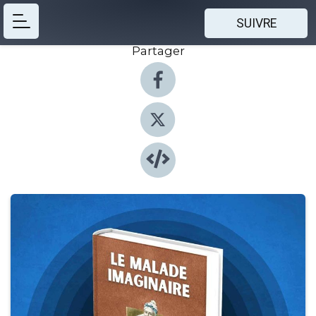
SUIVRE
Partager