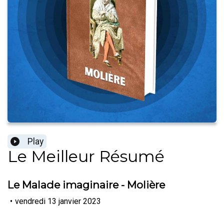
Play
Le Meilleur Résumé
Le Malade imaginaire - Molière
•
vendredi 13 janvier 2023