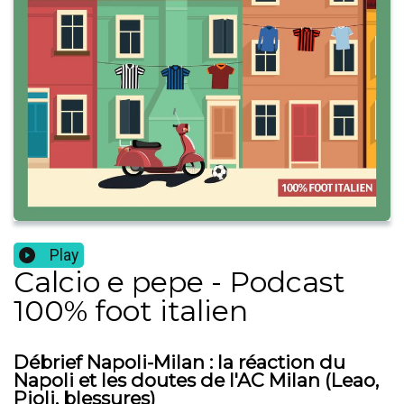
Play
Calcio e pepe - Podcast
100% foot italien
Débrief Napoli-Milan : la réaction du
Napoli et les doutes de l'AC Milan (Leao,
Pioli, blessures)