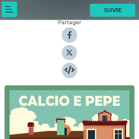
SUIVRE
Partager