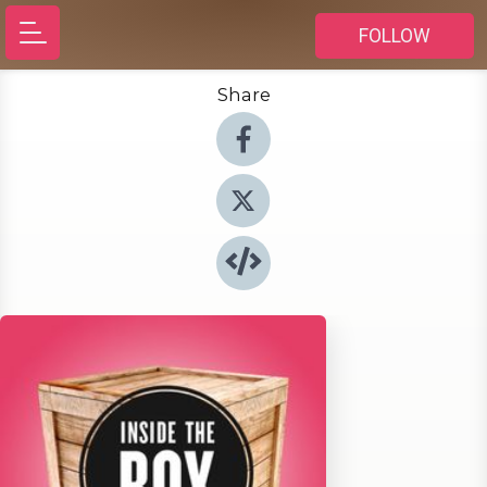
FOLLOW
Share