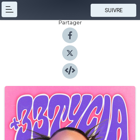
SUIVRE
Partager