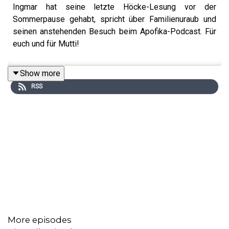
Ingmar hat seine letzte Höcke-Lesung vor der
Sommerpause gehabt, spricht über Familienuraub und
seinen anstehenden Besuch beim Apofika-Podcast. Für
euch und für Mutti!
Show more
RSS
More episodes