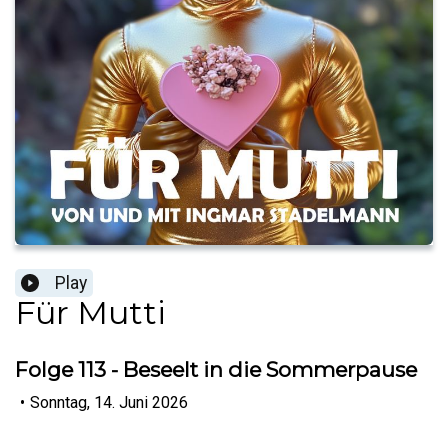
Play
Für Mutti
Folge 113 - Beseelt in die Sommerpause
•
Sonntag, 14. Juni 2026