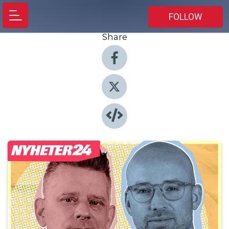
FOLLOW
Share