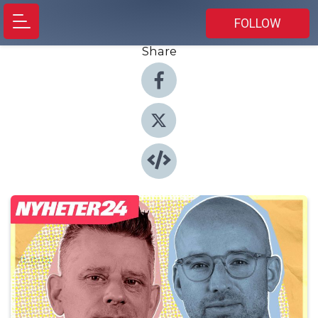
FOLLOW
Share