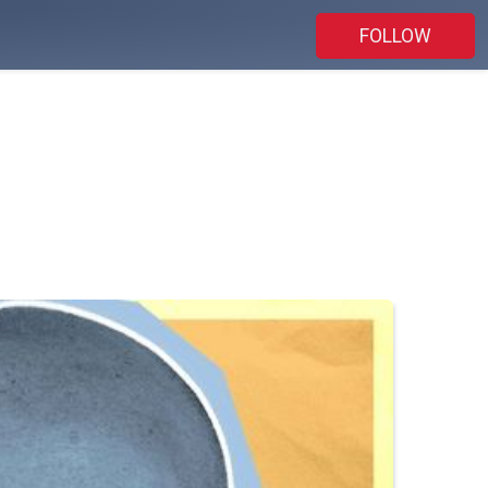
FOLLOW