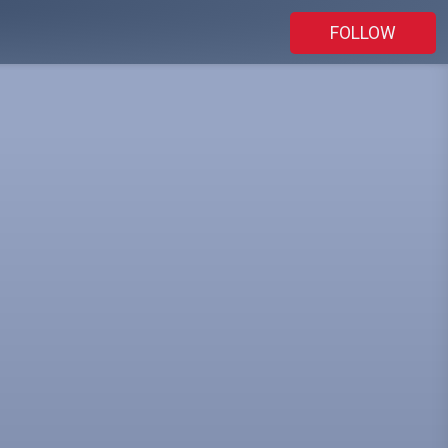
FOLLOW