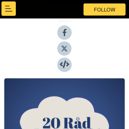
FOLLOW
Share