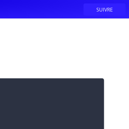
SUIVRE