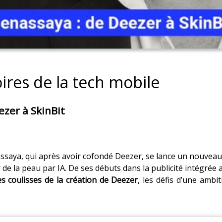
ires de la tech mobile
ezer à SkinBit
saya, qui après avoir cofondé Deezer, se lance un nouveau dé
 de la peau par IA. De ses débuts dans la publicité intégrée
s coulisses de la création de Deezer
, les défis d’une ambi