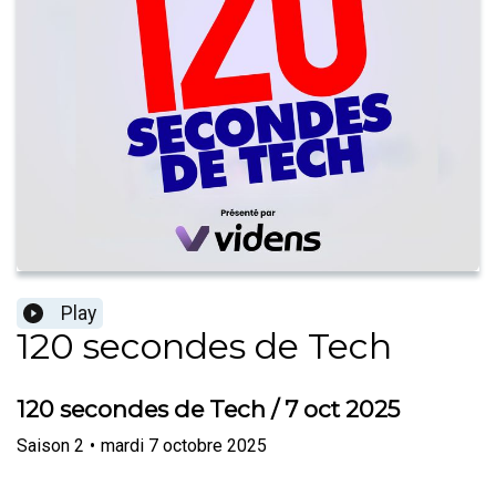
Play
120 secondes de Tech
120 secondes de Tech / 7 oct 2025
Saison
2
•
mardi 7 octobre 2025