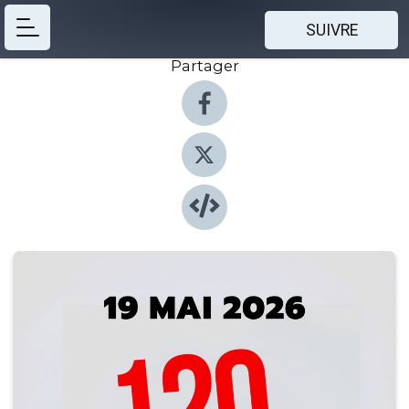
SUIVRE
Partager