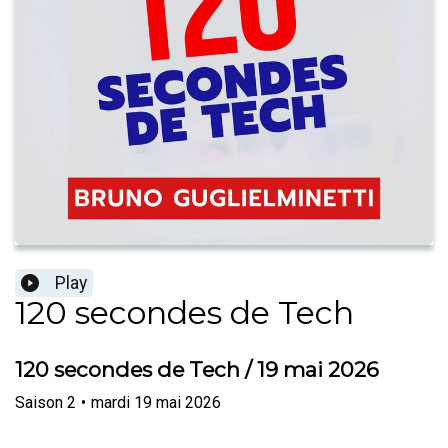
Play
120 secondes de Tech
120 secondes de Tech / 19 mai 2026
Saison
2
•
mardi 19 mai 2026