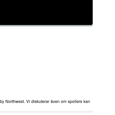
by Northwest. Vi diskuterar även om spoilers kan