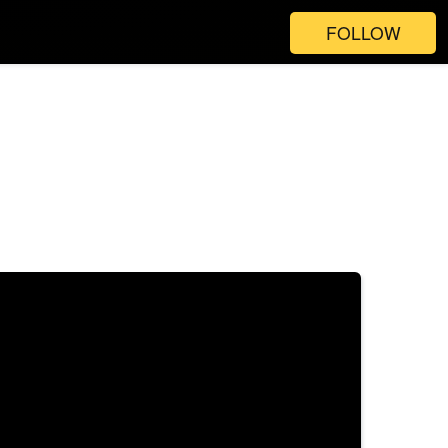
FOLLOW